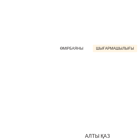
ӨМІРБАЯНЫ
ШЫҒАРМАШЫЛЫҒЫ
АЛТЫ ҚАЗ