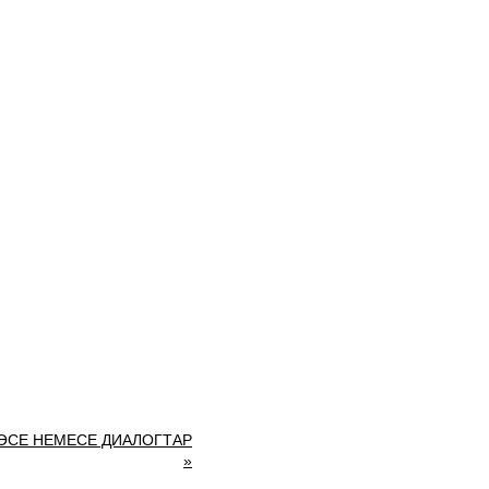
КӨСЕ НЕМЕСЕ ДИАЛОГТАР
»