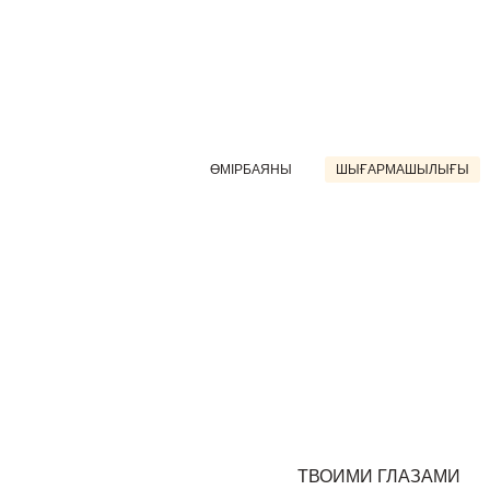
ӨМІРБАЯНЫ
ШЫҒАРМАШЫЛЫҒЫ
ТВОИМИ ГЛАЗАМИ