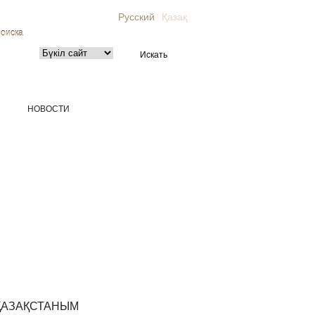
Русский
Қазақ
поиска
НОВОСТИ
ҚАЗАҚСТАНЫМ