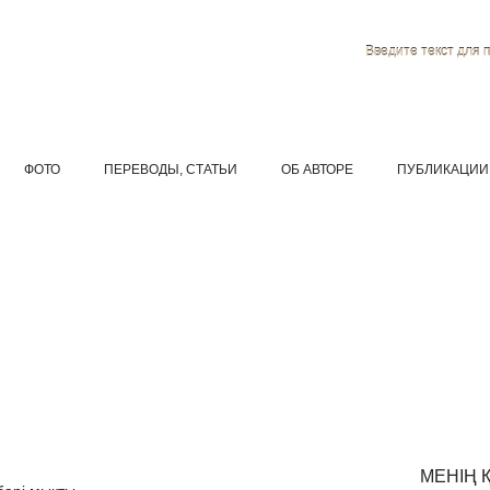
Введите текст для 
ФОТО
ПЕРЕВОДЫ, СТАТЬИ
ОБ АВТОРЕ
ПУБЛИКАЦИИ
МЕНІҢ 