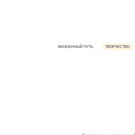
ЖИЗНЕННЫЙ ПУТЬ
ТВОРЧЕСТВО