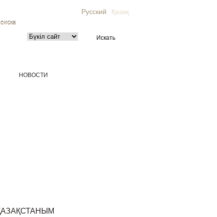
Русский
Қазақ
поиска
НОВОСТИ
ҚАЗАҚСТАНЫМ