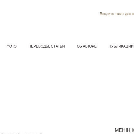
Введите текст для 
ФОТО
ПЕРЕВОДЫ, СТАТЬИ
ОБ АВТОРЕ
ПУБЛИКАЦИИ
МЕНІҢ 