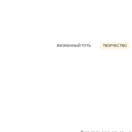
ЖИЗНЕННЫЙ ПУТЬ
ТВОРЧЕСТВО