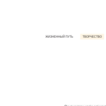
ЖИЗНЕННЫЙ ПУТЬ
ТВОРЧЕСТВО