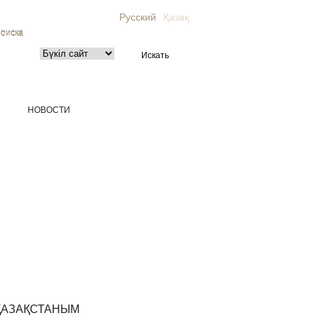
Русский
Қазақ
поиска
НОВОСТИ
ҚАЗАҚСТАНЫМ