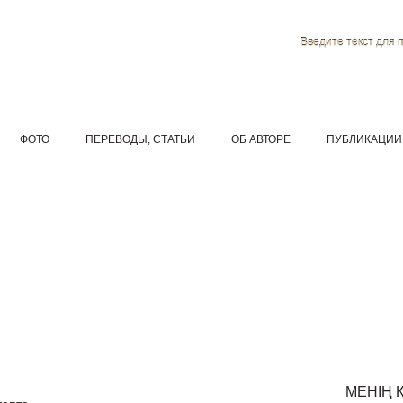
Введите текст для 
ФОТО
ПЕРЕВОДЫ, СТАТЬИ
ОБ АВТОРЕ
ПУБЛИКАЦИИ
МЕНІҢ 