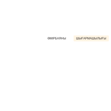
ӨМІРБАЯНЫ
ШЫҒАРМАШЫЛЫҒЫ