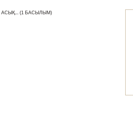
 АСЫҚ... (1 БАСЫЛЫМ)