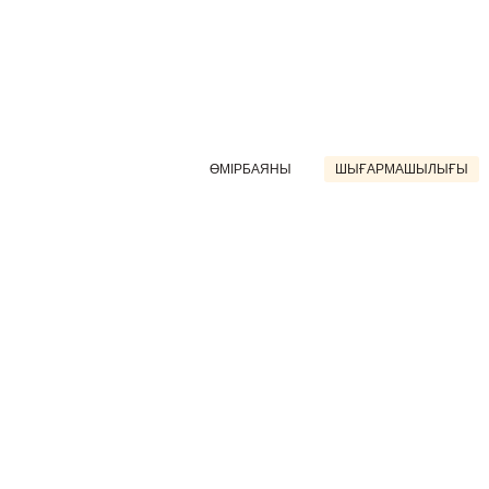
ӨМІРБАЯНЫ
ШЫҒАРМАШЫЛЫҒЫ