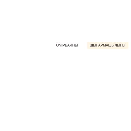
ӨМІРБАЯНЫ
ШЫҒАРМАШЫЛЫҒЫ