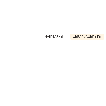
ӨМІРБАЯНЫ
ШЫҒАРМАШЫЛЫҒЫ