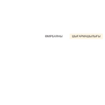
ӨМІРБАЯНЫ
ШЫҒАРМАШЫЛЫҒЫ