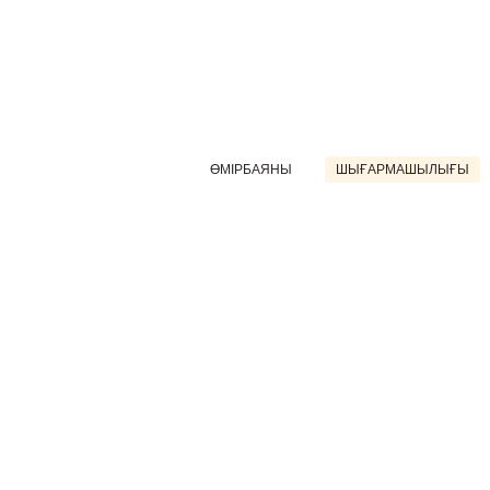
ӨМІРБАЯНЫ
ШЫҒАРМАШЫЛЫҒЫ