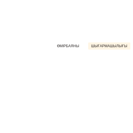
ӨМІРБАЯНЫ
ШЫҒАРМАШЫЛЫҒЫ