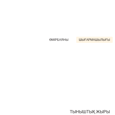
ӨМІРБАЯНЫ
ШЫҒАРМАШЫЛЫҒЫ
ТЫНЫШТЫҚ ЖЫРЫ