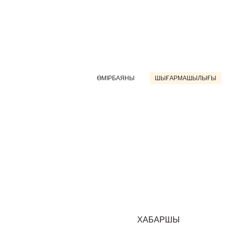
ӨМІРБАЯНЫ
ШЫҒАРМАШЫЛЫҒЫ
ХАБАРШЫ