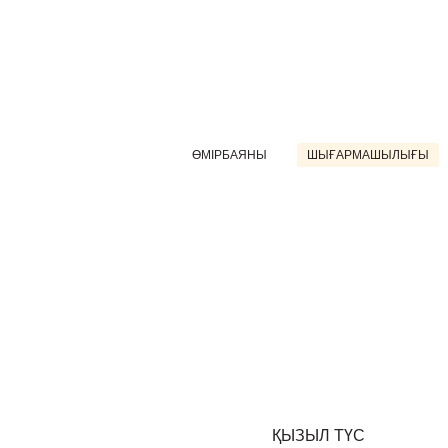
ӨМІРБАЯНЫ
ШЫҒАРМАШЫЛЫҒЫ
ҚЫЗЫЛ ТҮС