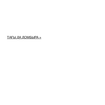
ТАҒЫ ДА ДОМБЫРА »