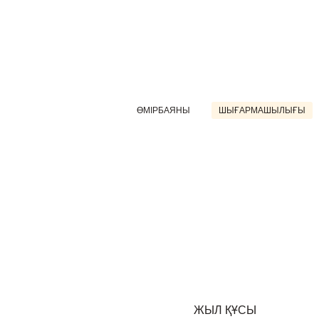
ӨМІРБАЯНЫ
ШЫҒАРМАШЫЛЫҒЫ
ЖЫЛ ҚҰСЫ