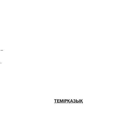
 –
,
ТЕМІРҚАЗЫҚ