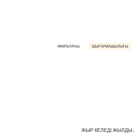
ӨМІРБАЯНЫ
ШЫҒАРМАШЫЛЫҒЫ
ЖЫР КЕЛЕДІ ЖЫЛДЫ