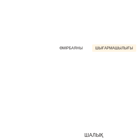
ӨМІРБАЯНЫ
ШЫҒАРМАШЫЛЫҒЫ
ШАЛЫҚ