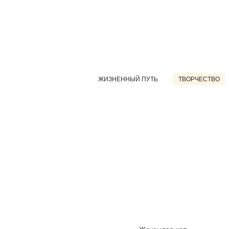
ЖИЗНЕННЫЙ ПУТЬ
ТВОРЧЕСТВО