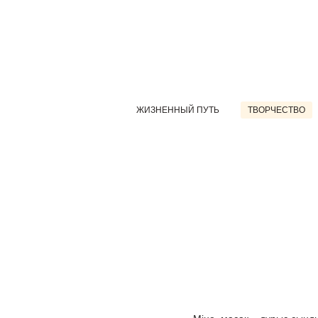
ЖИЗНЕННЫЙ ПУТЬ
ТВОРЧЕСТВО