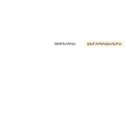
ӨМІРБАЯНЫ
ШЫҒАРМАШЫЛЫҒЫ