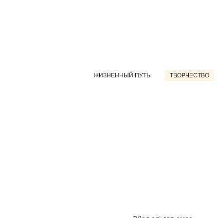
ЖИЗНЕННЫЙ ПУТЬ
ТВОРЧЕСТВО