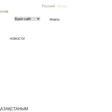
Русский
Қазақ
поиска
НОВОСТИ
ҚАЗАҚСТАНЫМ