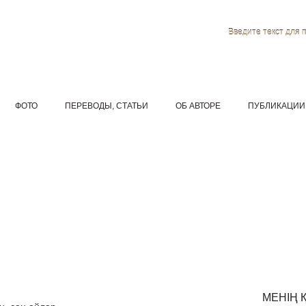
Введите текст для 
ФОТО
ПЕРЕВОДЫ, СТАТЬИ
ОБ АВТОРЕ
ПУБЛИКАЦИИ
МЕНІҢ 