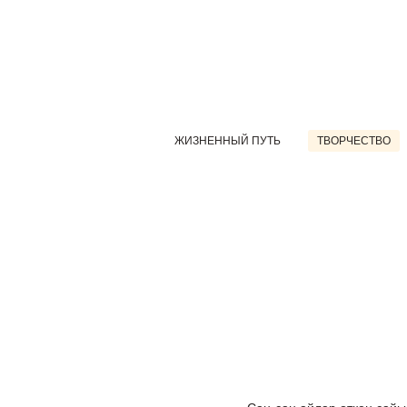
ЖИЗНЕННЫЙ ПУТЬ
ТВОРЧЕСТВО