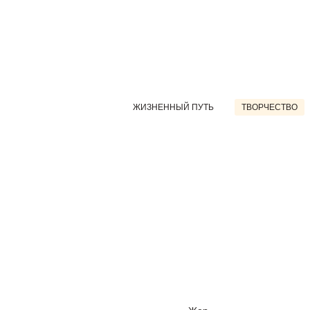
ЖИЗНЕННЫЙ ПУТЬ
ТВОРЧЕСТВО