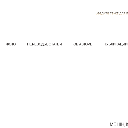
Введите текст для 
ФОТО
ПЕРЕВОДЫ, СТАТЬИ
ОБ АВТОРЕ
ПУБЛИКАЦИИ
МЕНІҢ 