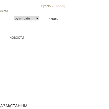
Русский
Қазақ
поиска
НОВОСТИ
ҚАЗАҚСТАНЫМ