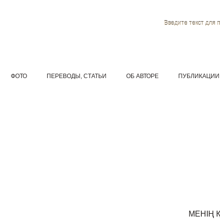
Введите текст для 
ФОТО
ПЕРЕВОДЫ, СТАТЬИ
ОБ АВТОРЕ
ПУБЛИКАЦИИ
МЕНІҢ 