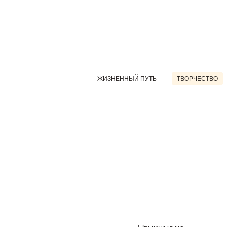
ЖИЗНЕННЫЙ ПУТЬ
ТВОРЧЕСТВО