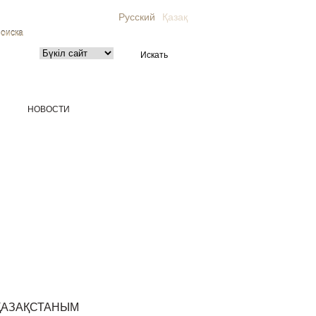
Русский
Қазақ
поиска
НОВОСТИ
ҚАЗАҚСТАНЫМ